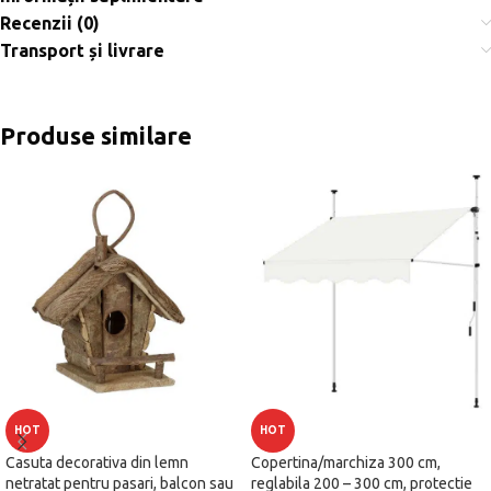
Recenzii (0)
Transport și livrare
Produse similare
HOT
HOT
Casuta decorativa din lemn
Copertina/marchiza 300 cm,
netratat pentru pasari, balcon sau
reglabila 200 – 300 cm, protectie