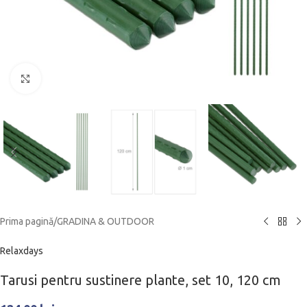
Click to enlarge
Prima pagină
/
GRADINA & OUTDOOR
Relaxdays
Tarusi pentru sustinere plante, set 10, 120 cm