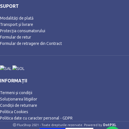
SUPORT
Modalități de plată
Transport și livrare
Protecția consumatorului
Formular de retur
Formular de retragere din Contract
INFORMAȚII
Termeni și condiții
Soluționarea litigiilor
Condiții de returnare
Politica Cookies
Politica date cu caracter personal - GDPR
DotPXL
FluxShop 2021 - Toate drepturile rezervate. Powered by