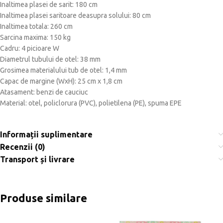
Inaltimea plasei de sarit: 180 cm
Inaltimea plasei saritoare deasupra solului: 80 cm
Inaltimea totala: 260 cm
Sarcina maxima: 150 kg
Cadru: 4 picioare W
Diametrul tubului de otel: 38 mm
Grosimea materialului tub de otel: 1,4 mm
Capac de margine (WxH): 25 cm x 1,8 cm
Atasament: benzi de cauciuc
Material: otel, policlorura (PVC), polietilena (PE), spuma EPE
Informații suplimentare
Recenzii (0)
Transport și livrare
Produse similare