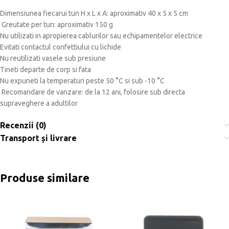
Dimensiunea fiecarui tun H x L x A: aproximativ 40 x 5 x 5 cm
Greutate per tun: aproximativ 150 g
Nu utilizati in apropierea cablurilor sau echipamentelor electrice
Evitati contactul confettiului cu lichide
Nu reutilizati vasele sub presiune
Tineti departe de corp si fata
Nu expuneti la temperaturi peste 50 °C si sub -10 °C
Recomandare de vanzare: de la 12 ani, folosire sub directa
supraveghere a adultilor
Recenzii (0)
Transport și livrare
Produse similare