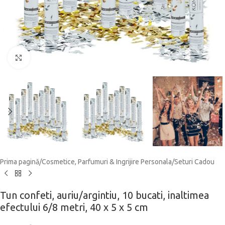
Click to enlarge
Prima pagină
/
Cosmetice, Parfumuri & Ingrijire Personala
/
Seturi Cadou
Tun confeti, auriu/argintiu, 10 bucati, inaltimea
efectului 6/8 metri, 40 x 5 x 5 cm