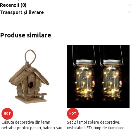
Recenzii (0)
Transport și livrare
Produse similare
HOT
HOT
Casuta decorativa din lemn
Set 2 lampi solare decorative,
netratat pentru pasari, balcon sau
instalatie LED, timp de iluminare