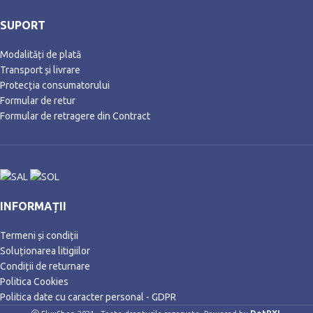
SUPORT
Modalități de plată
Transport și livrare
Protecția consumatorului
Formular de retur
Formular de retragere din Contract
INFORMAȚII
Termeni și condiții
Soluționarea litigiilor
Condiții de returnare
Politica Cookies
Politica date cu caracter personal - GDPR