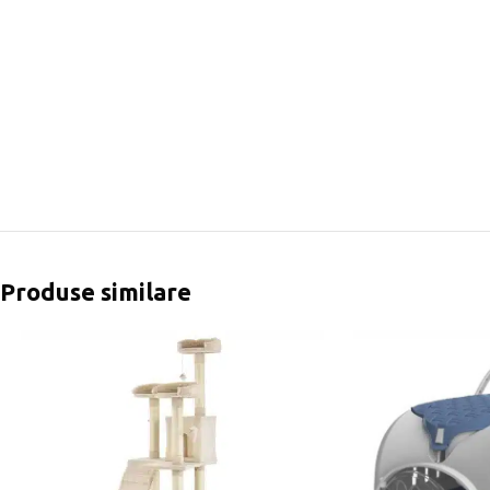
Produse similare