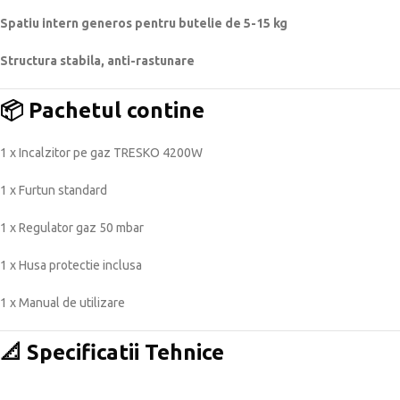
Spatiu intern generos pentru butelie de 5-15 kg
Structura stabila, anti-rastunare
📦 Pachetul contine
1 x Incalzitor pe gaz TRESKO 4200W
1 x Furtun standard
1 x Regulator gaz 50 mbar
1 x Husa protectie inclusa
1 x Manual de utilizare
📐 Specificatii Tehnice