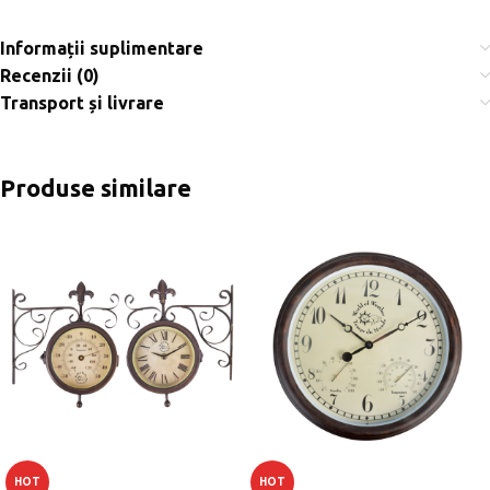
Informații suplimentare
Recenzii (0)
Transport și livrare
Produse similare
HOT
HOT