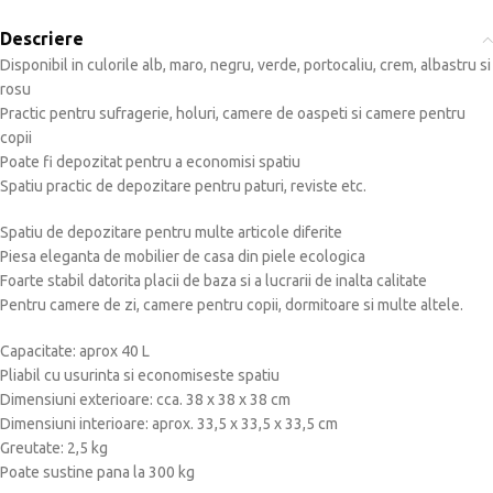
Descriere
Disponibil in culorile alb, maro, negru, verde, portocaliu, crem, albastru si
rosu
Practic pentru sufragerie, holuri, camere de oaspeti si camere pentru
copii
Poate fi depozitat pentru a economisi spatiu
Spatiu practic de depozitare pentru paturi, reviste etc.
Spatiu de depozitare pentru multe articole diferite
Piesa eleganta de mobilier de casa din piele ecologica
Foarte stabil datorita placii de baza si a lucrarii de inalta calitate
Pentru camere de zi, camere pentru copii, dormitoare si multe altele.
Capacitate: aprox 40 L
Pliabil cu usurinta si economiseste spatiu
Dimensiuni exterioare: cca. 38 x 38 x 38 cm
Dimensiuni interioare: aprox. 33,5 x 33,5 x 33,5 cm
Greutate: 2,5 kg
Poate sustine pana la 300 kg